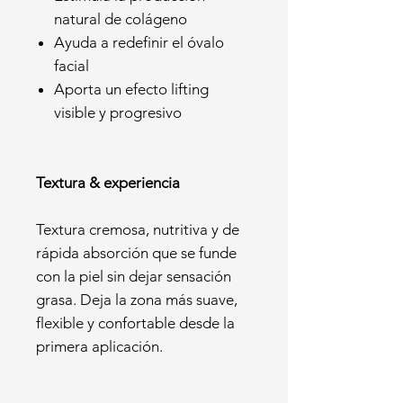
natural de colágeno
Ayuda a redefinir el óvalo
facial
Aporta un efecto lifting
visible y progresivo
Textura & experiencia
Textura cremosa, nutritiva y de
rápida absorción que se funde
con la piel sin dejar sensación
grasa. Deja la zona más suave,
flexible y confortable desde la
primera aplicación.