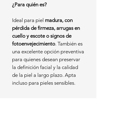
¿Para quién es?
Ideal para piel
madura, con
pérdida de firmeza, arrugas en
cuello y escote o signos de
fotoenvejecimiento
. También es
una excelente opción preventiva
para quienes desean preservar
la definición facial y la calidad
de la piel a largo plazo. Apta
incluso para pieles sensibles.
Productes
relacionats