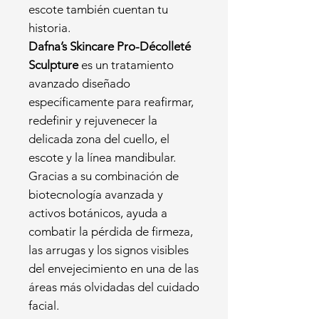
escote también cuentan tu
historia.
Dafna’s Skincare Pro-Décolleté
Sculpture
es un tratamiento
avanzado diseñado
específicamente para reafirmar,
redefinir y rejuvenecer la
delicada zona del cuello, el
escote y la línea mandibular.
Gracias a su combinación de
biotecnología avanzada y
activos botánicos, ayuda a
combatir la pérdida de firmeza,
las arrugas y los signos visibles
del envejecimiento en una de las
áreas más olvidadas del cuidado
facial.