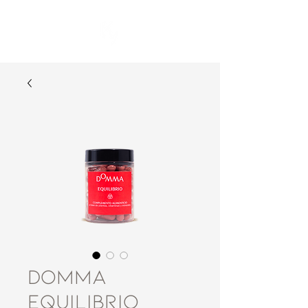
DOMMA
Equilibrio