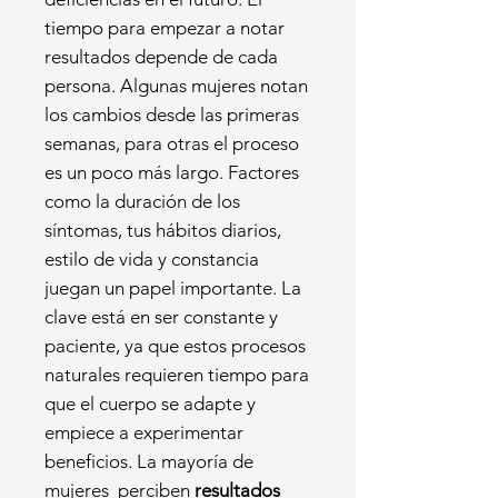
tiempo para empezar a notar
resultados depende de cada
persona. Algunas mujeres notan
los cambios desde las primeras
semanas, para otras el proceso
es un poco más largo. Factores
como la duración de los
síntomas, tus hábitos diarios,
estilo de vida y constancia
juegan un papel importante. La
clave está en ser constante y
paciente, ya que estos procesos
naturales requieren tiempo para
que el cuerpo se adapte y
empiece a experimentar
beneficios. La mayoría de
mujeres perciben
resultados