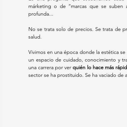
márketing o de “marcas que se suben al
profunda...
No se trata solo de precios. Se trata de pri
salud.
Vivimos en una época donde la estética se 
un espacio de cuidado, conocimiento y tr
una carrera por ver 
quién lo hace más rápid
sector se ha prostituido. Se ha vaciado de 