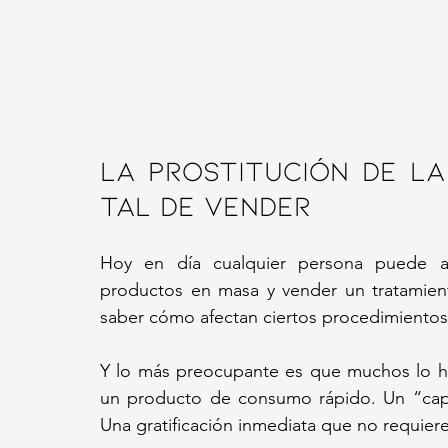
La prostitución de la
tal de vender
Hoy en día cualquier persona puede abr
productos en masa y vender un tratamiento.
saber cómo afectan ciertos procedimientos 
Y lo más preocupante es que muchos lo ha
un producto de consumo rápido. Un “capri
Una gratificación inmediata que no requiere