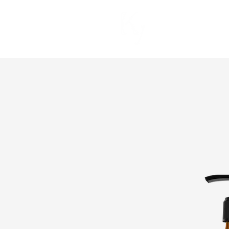
Servicios