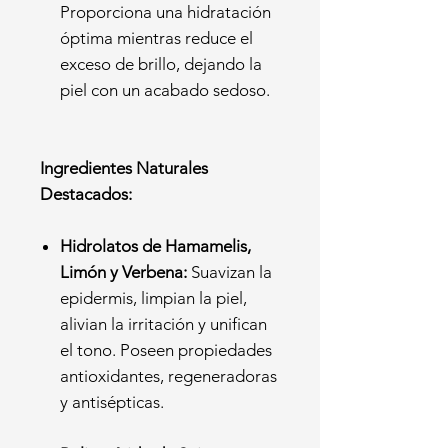
Proporciona una hidratación
óptima mientras reduce el
exceso de brillo, dejando la
piel con un acabado sedoso.
Ingredientes Naturales
Destacados:
Hidrolatos de Hamamelis,
Limón y Verbena:
Suavizan la
epidermis, limpian la piel,
alivian la irritación y unifican
el tono. Poseen propiedades
antioxidantes, regeneradoras
y antisépticas.