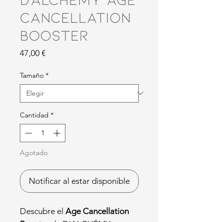
Cancellation
Booster
Precio
47,00 €
Tamaño
*
Cantidad
*
Agotado
Notificar al estar disponible
Descubre el
Age Cancellation