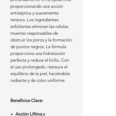
proporcionando una acción
antiséptica y suavemente
tensora. Los ingredientes
exfoliantes eliminan las células
muertas responsables de
obstruir los poros y la formación
de puntos negros. La fórmula
proporciona una hidratación
perfecta y reduce el brillo. Con
el uso prolongado, restaura el
equilibrio de la piel, haciéndola
radiante y de color uniforme.
Beneficios Clave:
Acción Lifting y