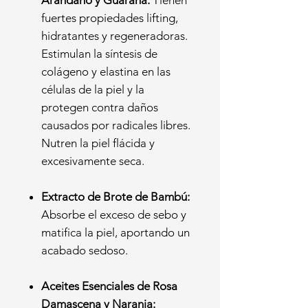
fuertes propiedades lifting,
hidratantes y regeneradoras.
Estimulan la síntesis de
colágeno y elastina en las
células de la piel y la
protegen contra daños
causados por radicales libres.
Nutren la piel flácida y
excesivamente seca.
Extracto de Brote de Bambú:
Absorbe el exceso de sebo y
matifica la piel, aportando un
acabado sedoso.
Aceites Esenciales de Rosa
Damascena y Naranja: