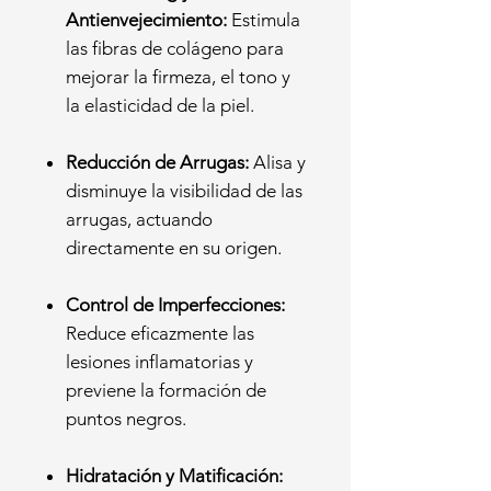
Antienvejecimiento:
Estimula
las fibras de colágeno para
mejorar la firmeza, el tono y
la elasticidad de la piel.
Reducción de Arrugas:
Alisa y
disminuye la visibilidad de las
arrugas, actuando
directamente en su origen.
Control de Imperfecciones:
Reduce eficazmente las
lesiones inflamatorias y
previene la formación de
puntos negros.
Hidratación y Matificación: