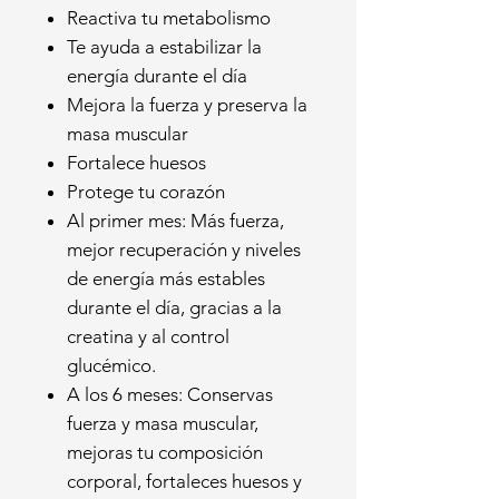
Reactiva tu metabolismo
Te ayuda a estabilizar la
energía durante el día
Mejora la fuerza y preserva la
masa muscular
Fortalece huesos
Protege tu corazón
Al primer mes: Más fuerza,
mejor recuperación y niveles
de energía más estables
durante el día, gracias a la
creatina y al control
glucémico.
A los 6 meses: Conservas
fuerza y masa muscular,
mejoras tu composición
corporal, fortaleces huesos y