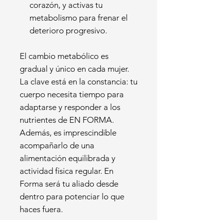
corazón, y activas tu
metabolismo para frenar el
deterioro progresivo.
El cambio metabólico es
gradual y único en cada mujer.
La clave está en la constancia: tu
cuerpo necesita tiempo para
adaptarse y responder a los
nutrientes de EN FORMA.
Además, es imprescindible
acompañarlo de una
alimentación equilibrada y
actividad física regular. En
Forma será tu aliado desde
dentro para potenciar lo que
haces fuera.