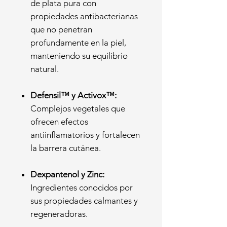
de plata pura con
propiedades antibacterianas
que no penetran
profundamente en la piel,
manteniendo su equilibrio
natural.
Defensil™ y Activox™:
Complejos vegetales que
ofrecen efectos
antiinflamatorios y fortalecen
la barrera cutánea.
Dexpantenol y Zinc:
Ingredientes conocidos por
sus propiedades calmantes y
regeneradoras.