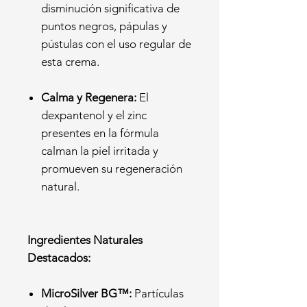
disminución significativa de
puntos negros, pápulas y
pústulas con el uso regular de
esta crema.
Calma y Regenera:
El
dexpantenol y el zinc
presentes en la fórmula
calman la piel irritada y
promueven su regeneración
natural.
Ingredientes Naturales
Destacados:
MicroSilver BG™:
Partículas