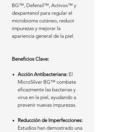
BG™, Defensil™, Activox™ y
dexpantenol para regular el
microbioma cutáneo, reducir
impurezas y mejorar la
apariencia general de la piel.
Beneficios Clave:
Acción Antibacteriana:
El
MicroSilver BG™ combate
eficazmente las bacterias y
virus en la piel, ayudando a
prevenir nuevas impurezas.
Reducción de Imperfecciones:
Estudios han demostrado una