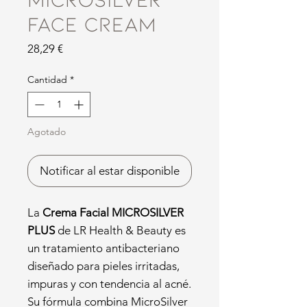
Face Cream
Precio
28,29 €
Cantidad
*
Agotado
Notificar al estar disponible
La
Crema Facial MICROSILVER
PLUS
de LR Health & Beauty es
un tratamiento antibacteriano
diseñado para pieles irritadas,
impuras y con tendencia al acné.
Su fórmula combina MicroSilver