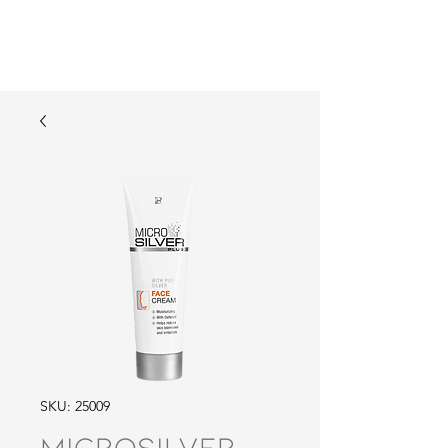
SKU: 25009
MICROSILVER