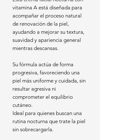
vitamina A está diseñada para
acompañar el proceso natural
de renovación de la piel,
ayudando a mejorar su textura,
suavidad y apariencia general
mientras descansas.
Su fórmula actúa de forma
progresiva, favoreciendo una
piel más uniforme y cuidada, sin
resultar agresiva ni
comprometer el equilibrio
cutáneo.
Ideal para quienes buscan una
rutina nocturna que trate la piel
sin sobrecargarla.