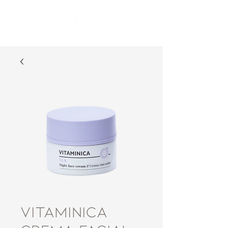
VITAMINICA