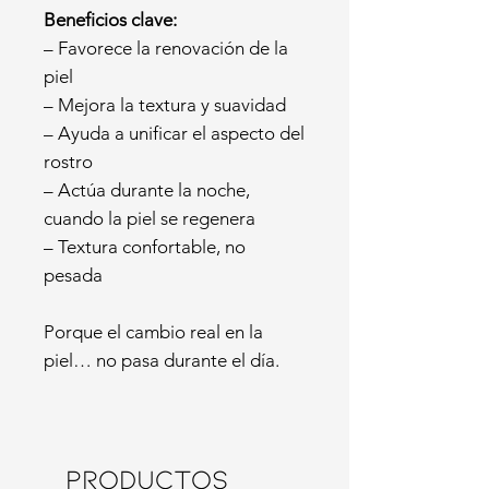
Beneficios clave:
– Favorece la renovación de la
piel
– Mejora la textura y suavidad
– Ayuda a unificar el aspecto del
rostro
– Actúa durante la noche,
cuando la piel se regenera
– Textura confortable, no
pesada
Porque el cambio real en la
piel… no pasa durante el día.
Productos