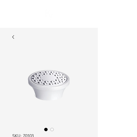
SKU: 70103