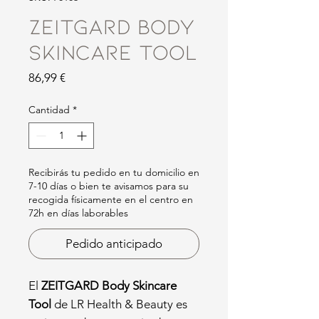
ZEITGARD Body
Skincare Tool
Precio
86,99 €
Cantidad
*
Recibirás tu pedido en tu domicilio en
7-10 días o bien te avisamos para su
recogida físicamente en el centro en
72h en días laborables
Pedido anticipado
El
ZEITGARD Body Skincare
Tool
de LR Health & Beauty es