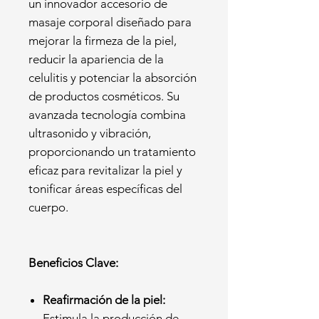
un innovador accesorio de
masaje corporal diseñado para
mejorar la firmeza de la piel,
reducir la apariencia de la
celulitis y potenciar la absorción
de productos cosméticos. Su
avanzada tecnología combina
ultrasonido y vibración,
proporcionando un tratamiento
eficaz para revitalizar la piel y
tonificar áreas específicas del
cuerpo.
Beneficios Clave:
Reafirmación de la piel:
Estimula la producción de