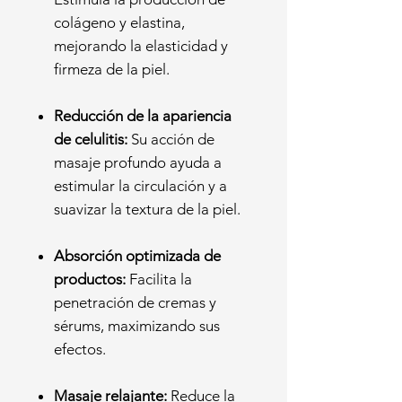
colágeno y elastina,
mejorando la elasticidad y
firmeza de la piel.
Reducción de la apariencia
de celulitis:
Su acción de
masaje profundo ayuda a
estimular la circulación y a
suavizar la textura de la piel.
Absorción optimizada de
productos:
Facilita la
penetración de cremas y
sérums, maximizando sus
efectos.
Masaje relajante:
Reduce la