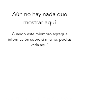
Aún no hay nada que
mostrar aquí
Cuando este miembro agregue
información sobre sí mismo, podrás
verla aquí.