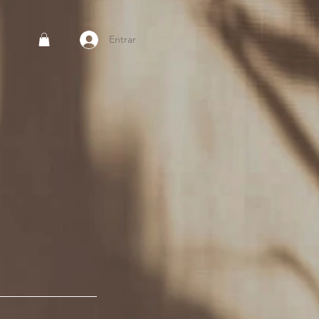
Entrar