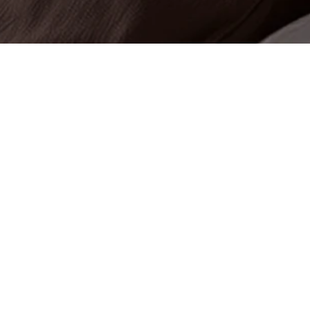
Síguenos
Facebook
Instagram
asistencia