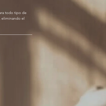
ara todo tipo de
, eliminando el