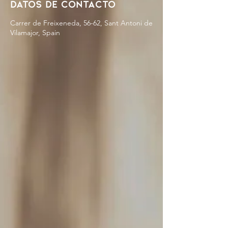
Datos de contacto
Carrer de Freixeneda, 56-62, Sant Antoni de
Vilamajor, Spain