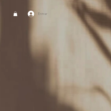
Entrar