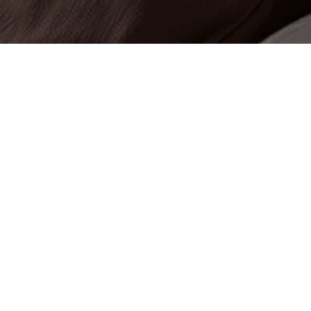
Síguenos
Facebook
Instagram
asistencia