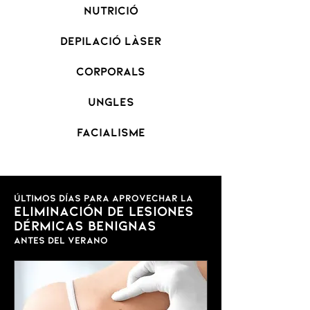
NUTRICIÓ
DEPILACIÓ LÀSER
CORPORALS
UNGLES
FACIALISME
últimos días para aprovechar la
eliminación de lesiones
dérmicas benignas
antes del verano